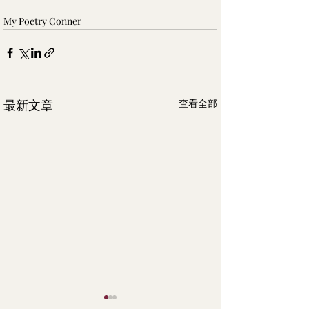
My Poetry Conner
最新文章
查看全部